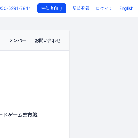
050-5291-7844
主催者向け
新規登録
ログイン
English
メンバー
お問い合わせ
ボードゲーム楽市戦