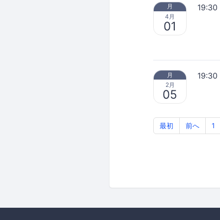
19:30
月
4月
01
19:30
月
2月
05
最初
前へ
1