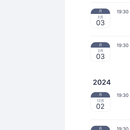
19:30
月
3月
03
19:30
月
2月
03
2024
19:30
月
12月
02
19:30
月