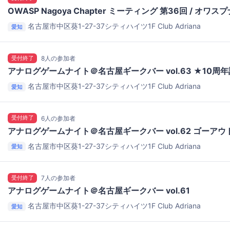
OWASP Nagoya Chapter ミーティング 第36回 / オワ
名古屋市中区葵1-27-37シティハイツ1F
Club Adriana
愛知
受付終了
8人の参加者
アナログゲームナイト＠名古屋ギークバー vol.63 ★10周
名古屋市中区葵1-27-37シティハイツ1F
Club Adriana
愛知
受付終了
6人の参加者
アナログゲームナイト＠名古屋ギークバー vol.62 ゴーア
名古屋市中区葵1-27-37シティハイツ1F
Club Adriana
愛知
受付終了
7人の参加者
アナログゲームナイト＠名古屋ギークバー vol.61
名古屋市中区葵1-27-37シティハイツ1F
Club Adriana
愛知