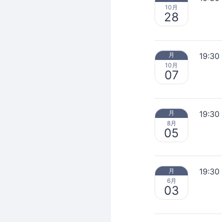
10月
28
19:30
月
10月
07
19:30
月
8月
05
19:30
月
6月
03