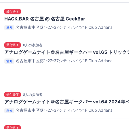
受付終了
HACK.BAR 名古屋 @ 名古屋 GeekBar
名古屋市中区葵1-27-37シティハイツ1F
Club Adriana
愛知
受付終了
8人の参加者
アナログゲームナイト＠名古屋ギークバー vol.65 トリッ
名古屋市中区葵1-27-37シティハイツ1F
Club Adriana
愛知
受付終了
8人の参加者
アナログゲームナイト＠名古屋ギークバー vol.64 2024
名古屋市中区葵1-27-37シティハイツ1F
Club Adriana
愛知
受付終了