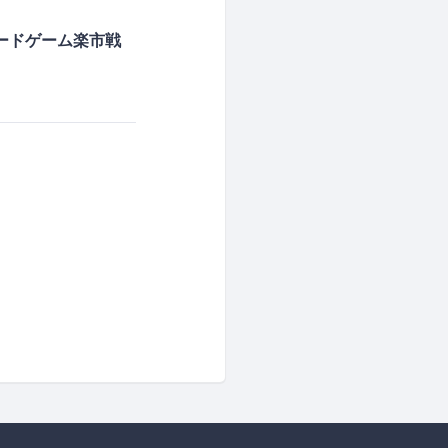
ボードゲーム楽市戦