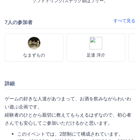
ソフトドリンク/スナック類はフリー。
すべて見る
7人の参加者
なまずもの
足達 洋介
詳細
ゲームの好きな人達があつまって、お酒を飲みながらわいわ
い遊ぶ企画です。
経験者のひとから親切に教えてもらえるはずなので、初心者
さんでも安心してご参加いただけるかと思います。
このイベントでは、2部制にて構成されています。