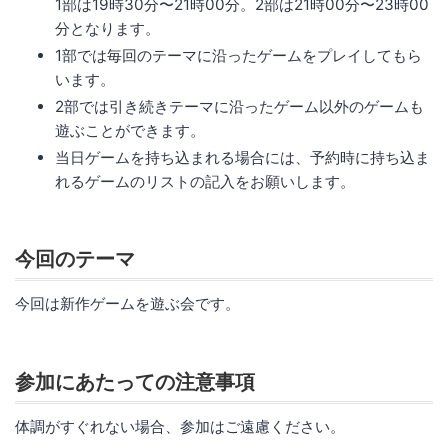
1部は19時30分〜21時00分。2部は21時00分〜23時00
分となります。
1部では毎回のテーマに沿ったゲームをプレイしてもら
います。
2部では引き続きテーマに沿ったゲーム以外のゲームも
遊ぶことができます。
当日ゲームを持ち込まれる場合には、予約時に持ち込ま
れるゲームのリストの記入をお願いします。
今回のテーマ
今回は新作ゲームを遊ぶ会です。
参加にあたっての注意事項
体調がすぐれない場合、参加はご遠慮ください。