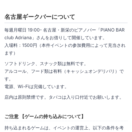
名古屋ギークバーについて
毎週月曜日 19:00- 名古屋・新栄のピアノバー「PIANO BAR
club Adriana」さんをお借りして開催しています。
入場料：1500円（本件イベントの参加費用によって充当され
ます）
ソフトドリンク、スナック類は無料です。
アルコール、フード類は有料（キャッシュオンデリバリ）で
す。
電源、Wi-Fiは完備しています。
店内は原則禁煙です。タバコは入り口付近でお願いします。
ご注意 【ゲームの持ち込みについて】
持ち込まれるゲームは、イベントの運営上、以下の条件を考