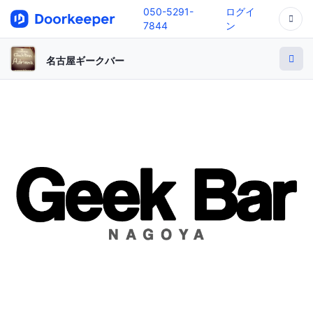
050-5291-
ログイ
7844
ン
名古屋ギークバー