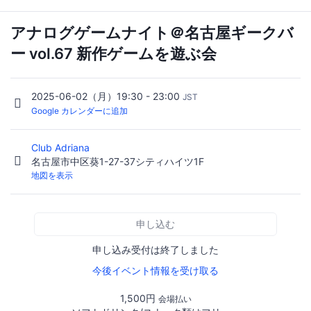
アナログゲームナイト＠名古屋ギークバ
ー vol.67 新作ゲームを遊ぶ会
2025-06-02（月）19:30 - 23:00
JST
Google カレンダーに追加
Club Adriana
名古屋市中区葵1-27-37シティハイツ1F
地図を表示
申し込む
申し込み受付は終了しました
今後イベント情報を受け取る
1,500円
会場払い