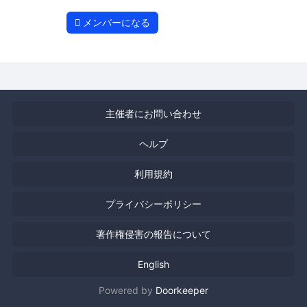
メンバーになる
主催者にお問い合わせ
ヘルプ
利用規約
プライバシーポリシー
著作権侵害の報告について
English
Powered by
Doorkeeper