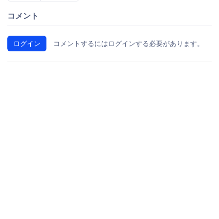
コメント
ログイン
コメントするにはログインする必要があります。