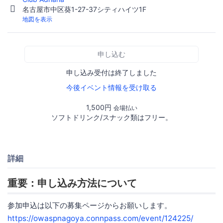
名古屋市中区葵1-27-37シティハイツ1F
地図を表示
申し込む
申し込み受付は終了しました
今後イベント情報を受け取る
1,500円
会場払い
ソフトドリンク/スナック類はフリー。
詳細
重要：申し込み方法について
参加申込は以下の募集ページからお願いします。
https://owaspnagoya.connpass.com/event/124225/