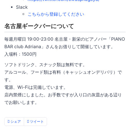
Slack
こちらから登録してください
名古屋ギークバーについて
毎週月曜日 19:00-23:00 名古屋・新栄のピアノバー「PIANO
BAR club Adriana」さんをお借りして開催しています。
入場料：1500円
ソフトドリンク、スナック類は無料です。
アルコール、フード類は有料（キャッシュオンデリバリ）で
す。
電源、Wi-Fiは完備しています。
店内禁煙にしました。お手数ですが入り口の灰皿がある辺り
でお願いします。
シェア
ツイート