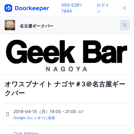
050-5291-
ログイ
7844
ン
名古屋ギークバー
オワスプナイト ナゴヤ＃3＠名古屋ギー
クバー
2019-04-15（月）19:00 - 21:00
JST
Google カレンダーに追加
Club Adriana