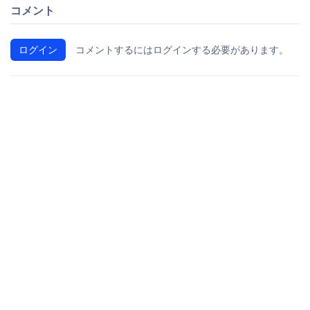
コメント
ログイン
コメントするにはログインする必要があります。