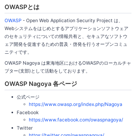
OWASPとは
OWASP
- Open Web Application Security Project は、
Webシステムをはじめとするアプリケーションソフトウェア
のセキュリティについての情報共有と、セキュアなソフトウ
ェア開発を促進するための普及・啓発を行うオープンコミュ
ニティです。
OWASP Nagoya は東海地区におけるOWASPのローカルチャ
プター(支部)として活動をしております。
OWASP Nagoya 各ページ
公式ページ
https://www.owasp.org/index.php/Nagoya
Facebook
https://www.facebook.com/owaspnagoya/
Twitter
https://twitter.com/owaspnagoya/