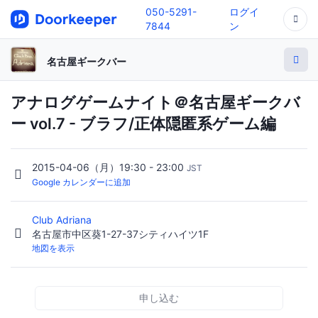
050-5291-
ログイ
7844
ン
名古屋ギークバー
アナログゲームナイト＠名古屋ギークバ
ー vol.7 - ブラフ/正体隠匿系ゲーム編
2015-04-06（月）19:30 - 23:00
JST
Google カレンダーに追加
Club Adriana
名古屋市中区葵1-27-37シティハイツ1F
地図を表示
申し込む