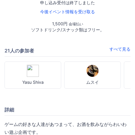
申し込み受付は終了しました
今後イベント情報を受け取る
1,500円
会場払い
ソフトドリンク/スナック類はフリー。
すべて見る
21人の参加者
Yasu Shiva
ムスイ
詳細
ゲームの好きな人達があつまって、お酒を飲みながらわいわ
い遊ぶ企画です。