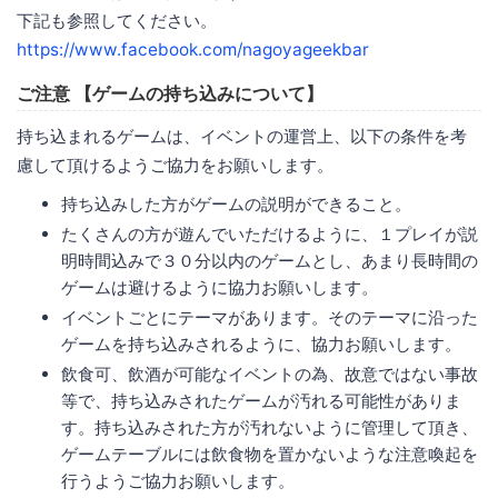
下記も参照してください。
https://www.facebook.com/nagoyageekbar
ご注意 【ゲームの持ち込みについて】
持ち込まれるゲームは、イベントの運営上、以下の条件を考
慮して頂けるようご協力をお願いします。
持ち込みした方がゲームの説明ができること。
たくさんの方が遊んでいただけるように、１プレイが説
明時間込みで３０分以内のゲームとし、あまり長時間の
ゲームは避けるように協力お願いします。
イベントごとにテーマがあります。そのテーマに沿った
ゲームを持ち込みされるように、協力お願いします。
飲食可、飲酒が可能なイベントの為、故意ではない事故
等で、持ち込みされたゲームが汚れる可能性がありま
す。持ち込みされた方が汚れないように管理して頂き、
ゲームテーブルには飲食物を置かないような注意喚起を
行うようご協力お願いします。