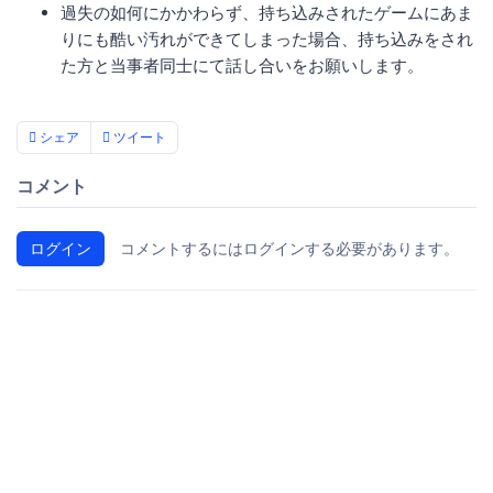
過失の如何にかかわらず、持ち込みされたゲームにあま
りにも酷い汚れができてしまった場合、持ち込みをされ
た方と当事者同士にて話し合いをお願いします。
シェア
ツイート
コメント
ログイン
コメントするにはログインする必要があります。