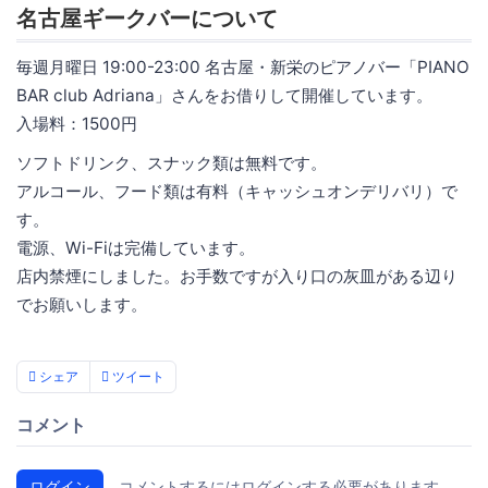
名古屋ギークバーについて
毎週月曜日 19:00-23:00 名古屋・新栄のピアノバー「PIANO
BAR club Adriana」さんをお借りして開催しています。
入場料：1500円
ソフトドリンク、スナック類は無料です。
アルコール、フード類は有料（キャッシュオンデリバリ）で
す。
電源、Wi-Fiは完備しています。
店内禁煙にしました。お手数ですが入り口の灰皿がある辺り
でお願いします。
シェア
ツイート
コメント
ログイン
コメントするにはログインする必要があります。