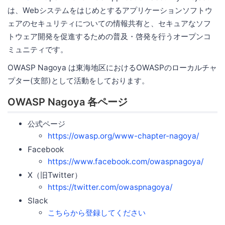
は、Webシステムをはじめとするアプリケーションソフトウ
ェアのセキュリティについての情報共有と、セキュアなソフ
トウェア開発を促進するための普及・啓発を行うオープンコ
ミュニティです。
OWASP Nagoya は東海地区におけるOWASPのローカルチャ
プター(支部)として活動をしております。
OWASP Nagoya 各ページ
公式ページ
https://owasp.org/www-chapter-nagoya/
Facebook
https://www.facebook.com/owaspnagoya/
X（旧Twitter）
https://twitter.com/owaspnagoya/
Slack
こちらから登録してください