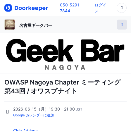
050-5291-
ログイ
7844
ン
名古屋ギークバー
OWASP Nagoya Chapter ミーティング
第43回 / オワスプナイト
2026-06-15（月）19:30 - 21:00
JST
Google カレンダーに追加
Club Adriana