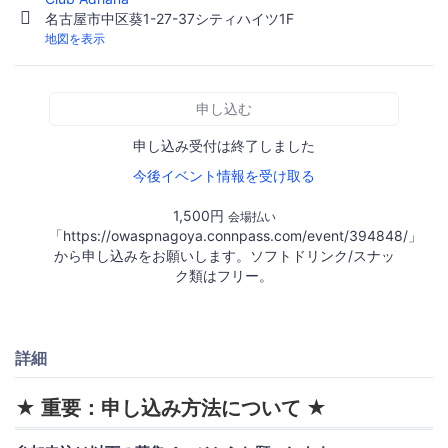
名古屋市中区葵1-27-37シティハイツ1F
地図を表示
申し込む
申し込み受付は終了しました
今後イベント情報を受け取る
1,500円
会場払い
「https://owaspnagoya.connpass.com/event/394848/」
から申し込みをお願いします。ソフトドリンク/スナッ
ク類はフリー。
詳細
★ 重要：申し込み方法について ★