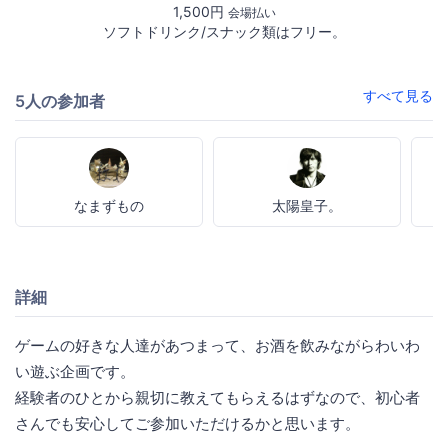
1,500円
会場払い
ソフトドリンク/スナック類はフリー。
すべて見る
5人の参加者
なまずもの
太陽皇子。
詳細
ゲームの好きな人達があつまって、お酒を飲みながらわいわ
い遊ぶ企画です。
経験者のひとから親切に教えてもらえるはずなので、初心者
さんでも安心してご参加いただけるかと思います。