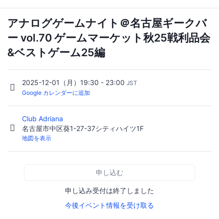
アナログゲームナイト＠名古屋ギークバ
ー vol.70 ゲームマーケット秋25戦利品会
&ベストゲーム25編
2025-12-01（月）19:30 - 23:00
JST
Google カレンダーに追加
Club Adriana
名古屋市中区葵1-27-37シティハイツ1F
地図を表示
申し込む
申し込み受付は終了しました
今後イベント情報を受け取る