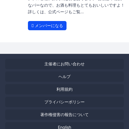
なバーなので、お酒も料理もとてもおいしいですよ！
詳しくは、公式ページもご覧...
メンバーになる
主催者にお問い合わせ
ヘルプ
利用規約
プライバシーポリシー
著作権侵害の報告について
English