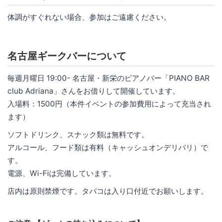
体調がすぐれない場合、参加はご遠慮ください。
名古屋ギークバーについて
毎週月曜日 19:00- 名古屋・新栄のピアノバー「PIANO BAR
club Adriana」さんをお借りして開催しています。
入場料：1500円（本件イベントの参加費用によって充当され
ます）
ソフトドリンク、スナック類は無料です。
アルコール、フード類は有料（キャッシュオンデリバリ）で
す。
電源、Wi-Fiは完備しています。
店内は原則禁煙です。タバコは入り口付近でお願いします。