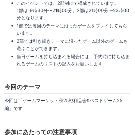
このイベントでは、2部制にて構成されています。
1部は19時30分〜21時00分。2部は21時00分〜23時00
分となります。
1部では毎回のテーマに沿ったゲームをプレイしてもら
います。
2部では引き続きテーマに沿ったゲーム以外のゲームも
遊ぶことができます。
当日ゲームを持ち込まれる場合には、予約時に持ち込ま
れるゲームのリストの記入をお願いします。
今回のテーマ
今回は「ゲームマーケット秋25戦利品会&ベストゲーム25
編」です
参加にあたっての注意事項