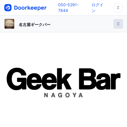
050-5291-
ログイ
7844
ン
名古屋ギークバー