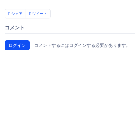
シェア
ツイート
コメント
ログイン
コメントするにはログインする必要があります。