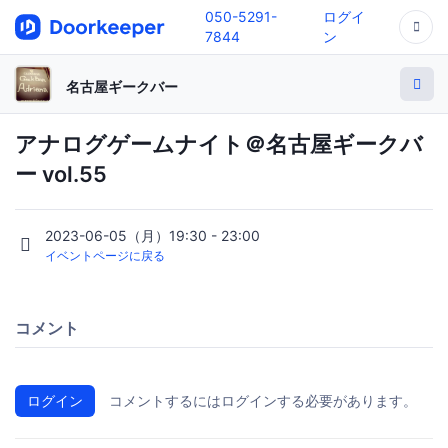
050-5291-
ログイ
7844
ン
名古屋ギークバー
アナログゲームナイト＠名古屋ギークバ
ー vol.55
2023-06-05（月）19:30 - 23:00
イベントページに戻る
コメント
ログイン
コメントするにはログインする必要があります。