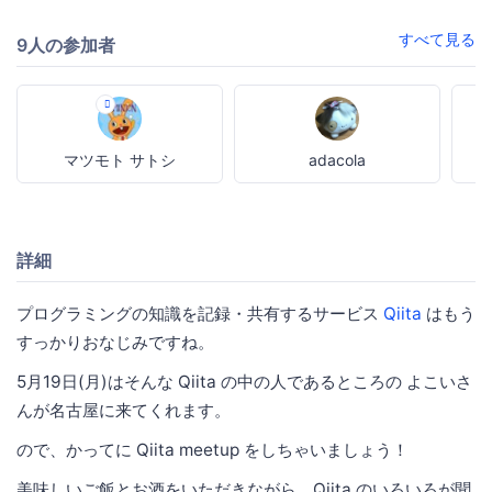
すべて見る
9人の参加者
マツモト サトシ
adacola
詳細
プログラミングの知識を記録・共有するサービス
Qiita
はもう
すっかりおなじみですね。
5月19日(月)はそんな Qiita の中の人であるところの よこいさ
んが名古屋に来てくれます。
ので、かってに Qiita meetup をしちゃいましょう！
美味しいご飯とお酒をいただきながら、Qiita のいろいろが聞