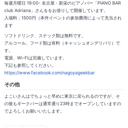
毎週月曜日 19:00- 名古屋・新栄のピアノバー「PIANO BAR
club Adriana」さんををお借りして開催しています。
入場料：1500円（本件イベントの参加費用によって充当され
ます
ソフトドリンク、スナック類は無料です。
アルコール、フード類は有料（キャッシュオンデリバリ）で
す。
電源、Wi-Fiは完備しています。
下記も参照してください。
https://www.facebook.com/nagoyageekbar
その他
よこいさんはでちょっと早めに東京に戻られるのですが、そ
の後もギークバーは通常通り23時までオープンしていますの
でよろしくお願いいたします。