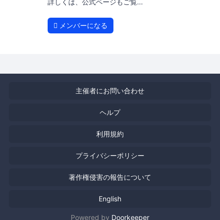
詳しくは、公式ページもご覧...
メンバーになる
主催者にお問い合わせ
ヘルプ
利用規約
プライバシーポリシー
著作権侵害の報告について
English
Powered by
Doorkeeper