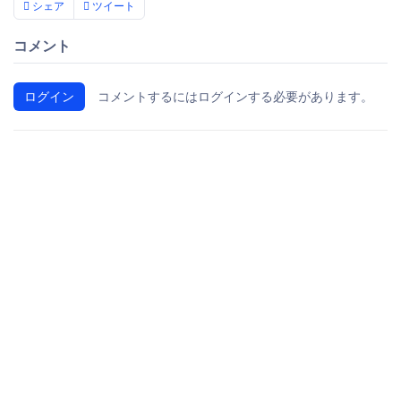
シェア
ツイート
コメント
ログイン
コメントするにはログインする必要があります。