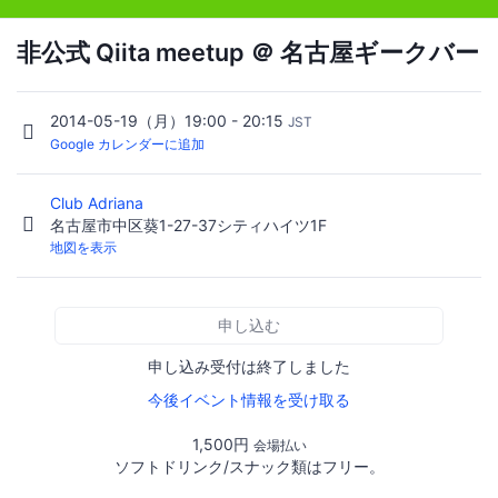
非公式 Qiita meetup ＠ 名古屋ギークバー
2014-05-19（月）19:00 - 20:15
JST
Google カレンダーに追加
Club Adriana
名古屋市中区葵1-27-37シティハイツ1F
地図を表示
申し込む
申し込み受付は終了しました
今後イベント情報を受け取る
1,500円
会場払い
ソフトドリンク/スナック類はフリー。